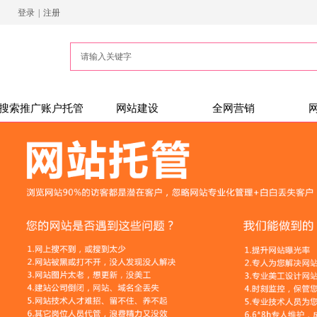
登录
|
注册
搜索推广账户托管
网站建设
全网营销