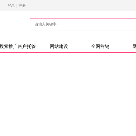
登录
|
注册
搜索推广账户托管
网站建设
全网营销