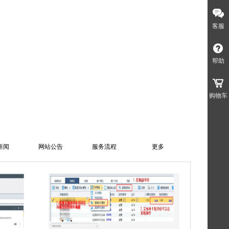
客服
帮助
购物车
新闻
网站公告
服务流程
更多