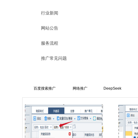
行业新闻
网站公告
服务流程
推广常见问题
百度搜索推广
网络推广
DeepSeek