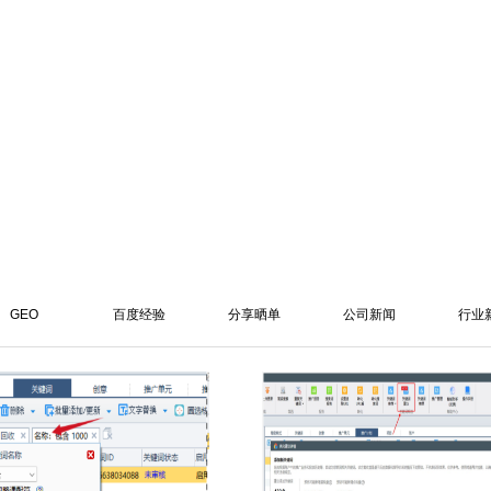
GEO
百度经验
分享晒单
公司新闻
行业