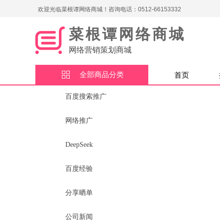
欢迎光临菜根谭网络商城！咨询电话：0512-66153332
菜根谭网络商城
网络营销策划商城
全部商品分类
首页
百度搜索推广
网络推广
DeepSeek
百度经验
分享晒单
公司新闻