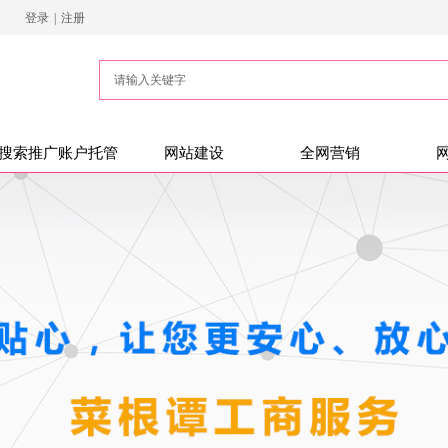
登录
|
注册
搜索推广账户托管
网站建设
全网营销