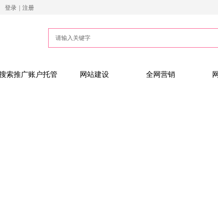
登录
|
注册
搜索推广账户托管
网站建设
全网营销